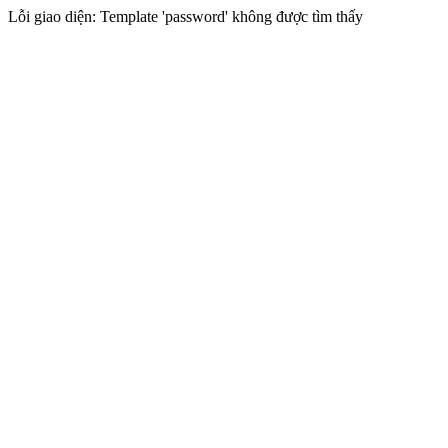
Lỗi giao diện: Template 'password' không được tìm thấy