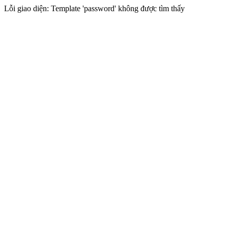
Lỗi giao diện: Template 'password' không được tìm thấy