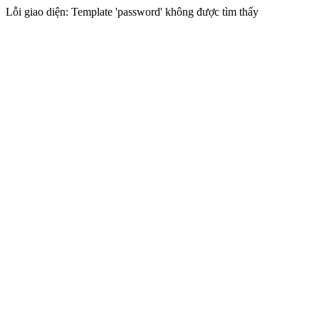
Lỗi giao diện: Template 'password' không được tìm thấy