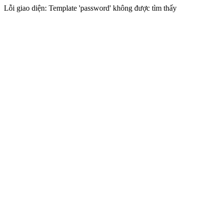
Lỗi giao diện: Template 'password' không được tìm thấy